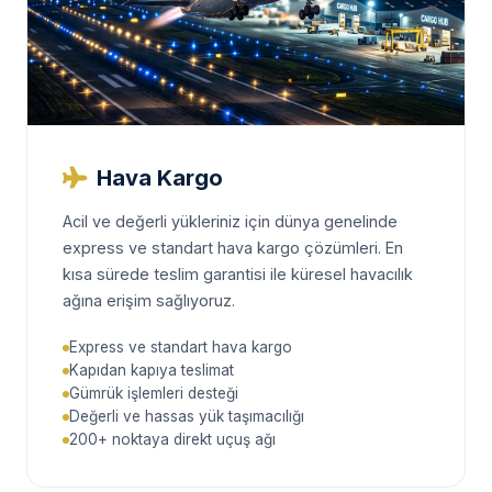
Hava Kargo
Acil ve değerli yükleriniz için dünya genelinde
express ve standart hava kargo çözümleri. En
kısa sürede teslim garantisi ile küresel havacılık
ağına erişim sağlıyoruz.
Express ve standart hava kargo
Kapıdan kapıya teslimat
Gümrük işlemleri desteği
Değerli ve hassas yük taşımacılığı
200+ noktaya direkt uçuş ağı