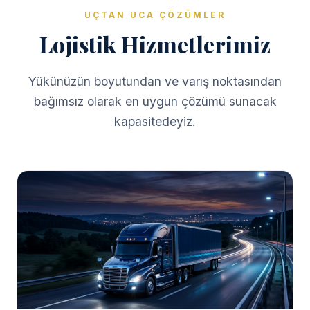
UÇTAN UCA ÇÖZÜMLER
Lojistik Hizmetlerimiz
Yükünüzün boyutundan ve varış noktasından
bağımsız olarak en uygun çözümü sunacak
kapasitedeyiz.