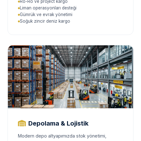
Ro-Ro ve project kargo
Liman operasyonları desteği
Gümrük ve evrak yönetimi
Soğuk zincir deniz kargo
Depolama & Lojistik
Modern depo altyapımızda stok yönetimi,