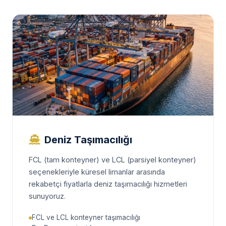
Deniz Taşımacılığı
FCL (tam konteyner) ve LCL (parsiyel konteyner)
seçenekleriyle küresel limanlar arasında
rekabetçi fiyatlarla deniz taşımacılığı hizmetleri
sunuyoruz.
FCL ve LCL konteyner taşımacılığı