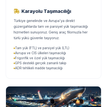
Karayolu Taşımacılığı
Türkiye genelinde ve Avrupa'ya direkt
güzergahlarda tam ve parsiyel yük taşımacılığı
hizmetleri sunuyoruz. Geniş araç filomuzla her
türlü yükü güvenle taşıyoruz.
Tam yük (FTL) ve parsiyel yük (LTL)
Avrupa ve CIS ülkeleri taşımacılığı
Frigorifik ve özel yük taşımacılığı
GPS destekli gerçek zamanlı takip
ADR tehlikeli madde taşımacılığı