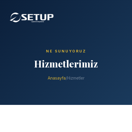
NE SUNUYORUZ
Hizmetlerimiz
Anasayfa
/
Hizmetler