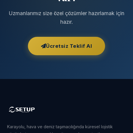
Uzmanlarımız size özel çözümler hazırlamak için
hazır.
Ücretsiz Teklif Al
Karayolu, hava ve deniz taşımacılığında küresel lojistik