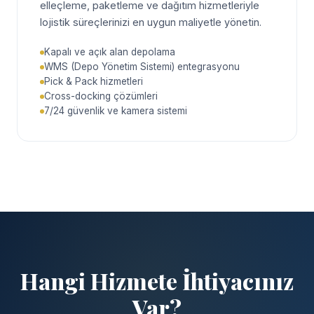
elleçleme, paketleme ve dağıtım hizmetleriyle
lojistik süreçlerinizi en uygun maliyetle yönetin.
Kapalı ve açık alan depolama
WMS (Depo Yönetim Sistemi) entegrasyonu
Pick & Pack hizmetleri
Cross-docking çözümleri
7/24 güvenlik ve kamera sistemi
Hangi Hizmete İhtiyacınız
Var?