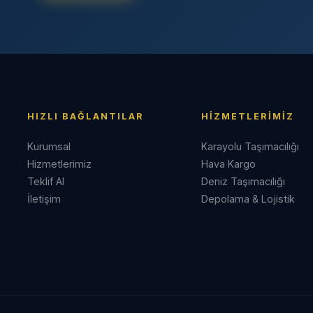
HIZLI BAĞLANTILAR
HIZMETLERIMIZ
Kurumsal
Karayolu Taşımacılığı
Hizmetlerimiz
Hava Kargo
Teklif Al
Deniz Taşımacılığı
İletişim
Depolama & Lojistik