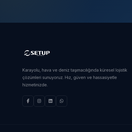
Karayolu, hava ve deniz taşımacılığında küresel lojistik
çözümleri sunuyoruz. Hız, güven ve hassasiyetle
hizmetinizde.